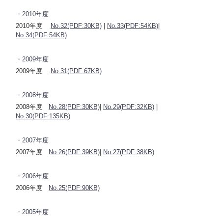
・2010年度
2010年度
No.32(PDF:30KB)
|
No.33(PDF:54KB)
|
No.34(PDF:54KB)
・2009年度
2009年度
No.31(PDF:67KB)
・2008年度
2008年度
No.28(PDF:30KB)
|
No.29(PDF:32KB)
|
No.30(PDF:135KB)
・2007年度
2007年度
No.26(PDF:39KB)
|
No.27(PDF:38KB)
・2006年度
2006年度
No.25(PDF:90KB)
・2005年度