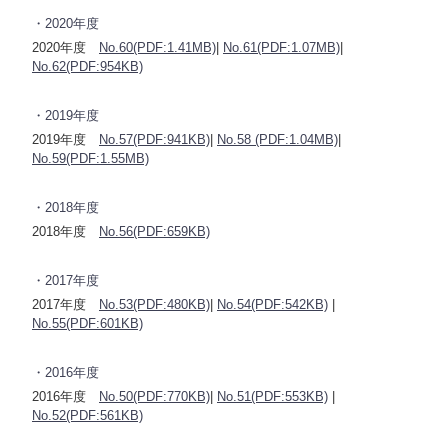
・2020年度
2020年度
No.60(PDF:1.41MB)
|
No.61(PDF:1.07MB)
|
No.62(PDF:954KB)
・2019年度
2019年度
No.57(PDF:941KB)
|
No.58 (PDF:1.04MB)
|
No.59(PDF:1.55MB)
・2018年度
2018年度
No.56(PDF:659KB)
・2017年度
2017年度
No.53(PDF:480KB)
|
No.54(PDF:542KB)
|
No.55(PDF:601KB)
・2016年度
2016年度
No.50(PDF:770KB)
|
No.51(PDF:553KB)
|
No.52(PDF:561KB)