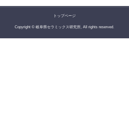
トップページ
Copyright © 岐阜県セラミックス研究所, All rights reserved.