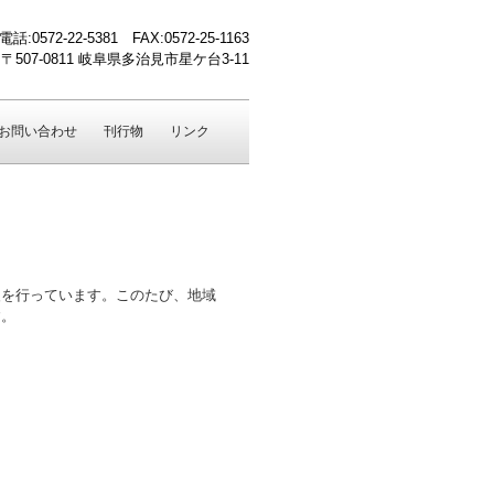
電話:0572-22-5381 FAX:0572-25-1163
〒507-0811 岐阜県多治見市星ケ台3-11
お問い合わせ
刊行物
リンク
を行っています。このたび、地域
す。