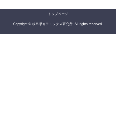
トップページ
Copyright © 岐阜県セラミックス研究所, All rights reserved.