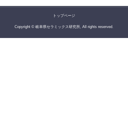
トップページ
Copyright © 岐阜県セラミックス研究所, All rights reserved.