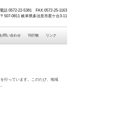
電話:0572-22-5381 FAX:0572-25-1163
〒507-0811 岐阜県多治見市星ケ台3-11
お問い合わせ
刊行物
リンク
を行っています。このたび、地域
す。